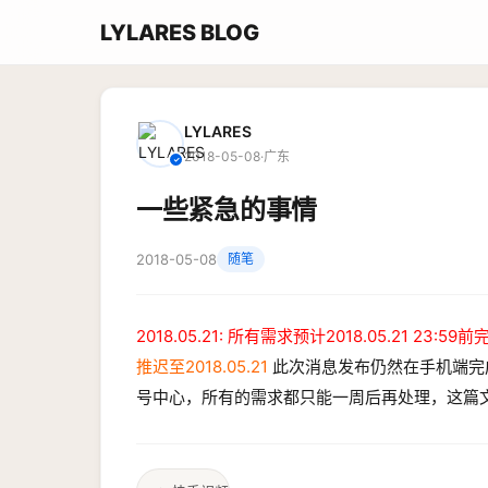
LYLARES BLOG
LYLARES
2018-05-08
·
广东
✓
一些紧急的事情
2018-05-08
随笔
2018.05.21: 所有需求预计2018.05.21 23:59
推迟至2018.05.21
此次消息发布仍然在手机端完成。
号中心，所有的需求都只能一周后再处理，这篇文