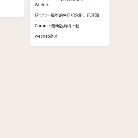
请 →
Workers
给宝宝一周岁的生日纪念册，已开源
Chrome 最新版离线下载
wechat被封