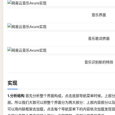
音乐界面
音乐歌词界面
音乐识别新的特效
实现
1.分析结构
首先分析整个界面构成，点击底部导航菜单时候，上部分
层。所以我们大致可以把整个界面分为两大部分：上部内容部分以及
可以用内联框架去加载，点击每个导航菜单下的内容依次加载发现音