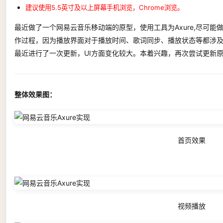
建议使用5.5英寸及以上屏幕手机浏览，Chrome浏览。
最近做了一个网易云音乐移动端的原型，使用工具为Axure,尽可
作过程，因为播放界面对于播放时间、歌词同步、播放状态等都涉及
最近进行了一次更新，UI方面变化较大。本着兴趣，再次尝试更新
整体效果图：
首页效果
视频播放