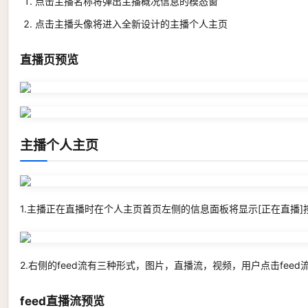
点击主播名称将弹出主播概况信息的模态窗
点击主播头像将进入全新设计的主播个人主页
直播页预览
主播个人主页
1.主播正在直播时在个人主页首页左侧的信息面板将显示[正在直播
2.右侧的feed流有三种形式，图片，直播流，视频，用户点击feed
feed直播流预览