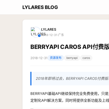
LYLARES BLOG
LYLARES
2018-12-31
·
广东
✓
BERRYAPI CAROS API付费
2018-12-31
资源发布
berryapi
caros
2018年即将过去，BERRYAPI CARO
BERRYAPI基础API继续保持完全免费使用，只
定制化API解决方案，同时将提供全新功能及上线