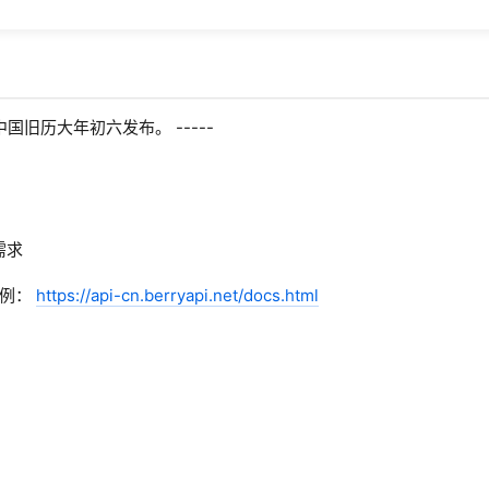
国旧历大年初六发布。 -----
需求
示例：
https://api-cn.berryapi.net/docs.html