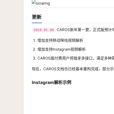
更新
CAROS新年第一更，正式版预计中
2019.01.06
增加支持移动咪咕视频解析
增加支持Instagram视频解析
CAROS版付费用户将独享多接口，满足多种
现在，CAROS文档也已经基本重构完成，部分
Instagram解析示例