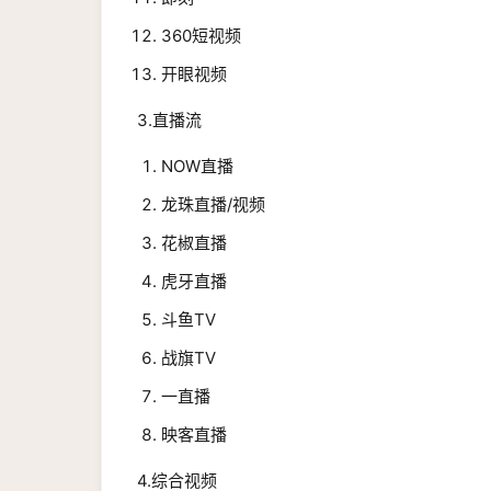
360短视频
开眼视频
3.直播流
NOW直播
龙珠直播/视频
花椒直播
虎牙直播
斗鱼TV
战旗TV
一直播
映客直播
4.综合视频