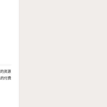
数的资源
化的付费