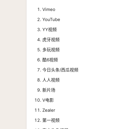
Vimeo
YouTube
YY视频
虎牙视频
多玩视频
酷6视频
今日头条/西瓜视频
人人视频
新片场
V电影
Zealer
第一视频