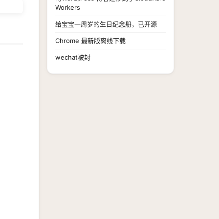
Workers
给宝宝一周岁的生日纪念册，已开源
Chrome 最新版离线下载
wechat被封