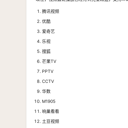
腾讯视频
优酷
爱奇艺
乐视
搜狐
芒果TV
PPTV
CCTV
华数
M1905
响巢看看
土豆视频