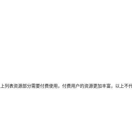
以上列表资源部分需要付费使用，付费用户的资源更加丰富，以上不