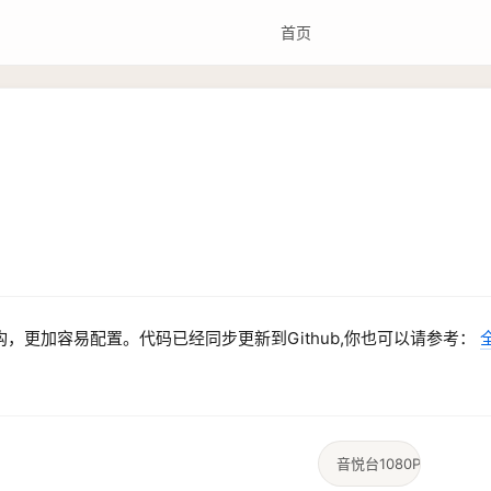
首页
，更加容易配置。代码已经同步更新到Github,你也可以请参考：
音悦台1080P视频解析接