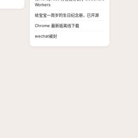
Workers
给宝宝一周岁的生日纪念册，已开源
Chrome 最新版离线下载
wechat被封