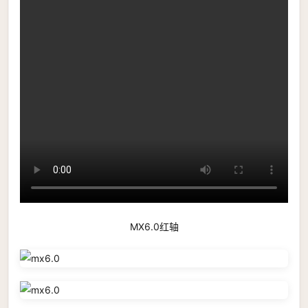
MX6.0红轴