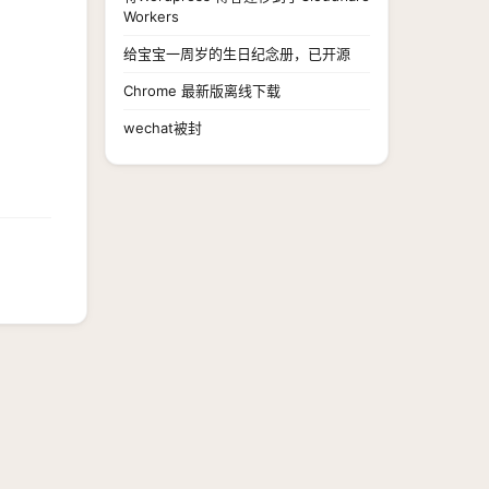
Workers
给宝宝一周岁的生日纪念册，已开源
Chrome 最新版离线下载
wechat被封
可见 →