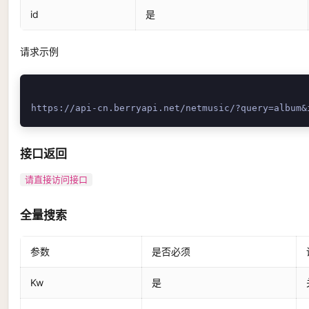
id
是
请求示例
接口返回
请直接访问接口
全量搜索
参数
是否必须
Kw
是