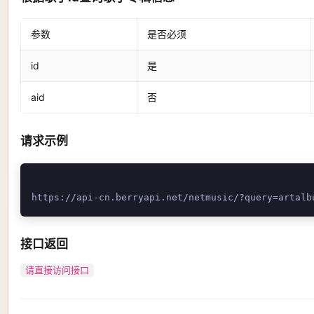
参数
是否必须
id
是
aid
否
请求示例
接口返回
请直接访问接口