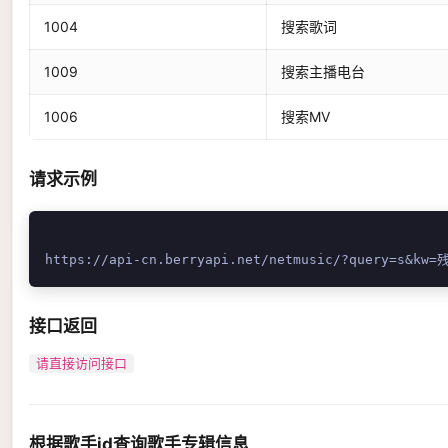
1004
搜索歌词
1009
搜索主播电台
1006
搜索MV
请求示例
接口返回
请直接访问接口
根据歌手id查询歌手专辑信息