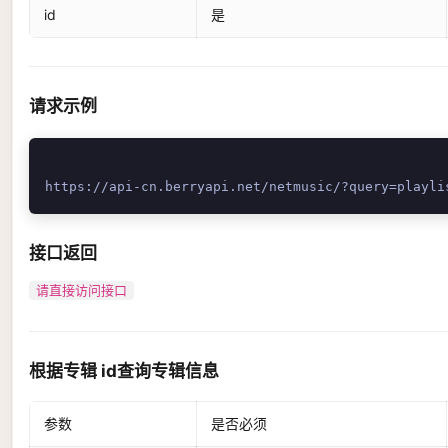
id
是
请求示例
接口返回
请直接访问接口
根据专辑 id查询专辑信息
参数
是否必须