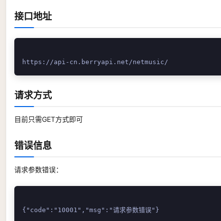
接口地址
请求方式
目前只需GET方式即可
错误信息
请求参数错误：