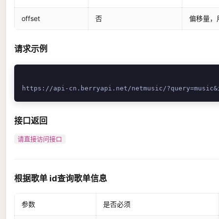
offset
否
偏移量，
请求示例
接口返回
请直接访问接口
根据歌单 id查询歌单信息
参数
是否必须