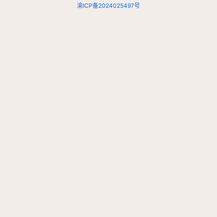
渝ICP备2024025497号