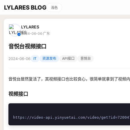
LYLARES BLOG
浅色
LYLARES
2024-06-06
·
广东
✓
音悦台视频接口
2024-06-06
IT
资源发布
API接口
音悦台
音悦台居然复活了，其视频接口也比较良心，很简单就拿到了视频
视频接口