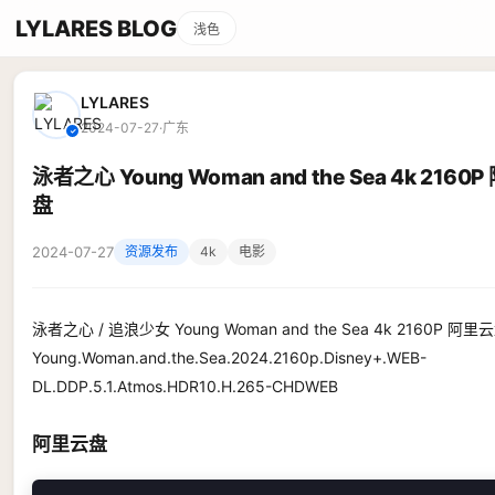
LYLARES BLOG
浅色
LYLARES
2024-07-27
·
广东
✓
泳者之心 Young Woman and the Sea 4k 2160
盘
2024-07-27
资源发布
4k
电影
泳者之心 / 追浪少女 Young Woman and the Sea 4k 2160P 阿里
Young.Woman.and.the.Sea.2024.2160p.Disney+.WEB-
DL.DDP.5.1.Atmos.HDR10.H.265-CHDWEB
阿里云盘