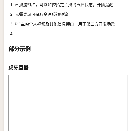
直播流监控，可以监控指定主播的直播状态，开播提醒...
无需登录可获取高画质视频流
PO主的个人视频及其他信息接口，用于第三方开发场景
...
部分示例
虎牙直播